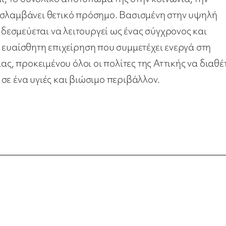
οσλαμβάνει θετικό πρόσημο. Βασισμένη στην υψηλή
 δεσμεύεται να λειτουργεί ως ένας σύγχρονος και
 ευαίσθητη επιχείρηση που συμμετέχει ενεργά στη
ας, προκειμένου όλοι οι πολίτες της Αττικής να διαθέ
σε ένα υγιές και βιώσιμο περιβάλλον.