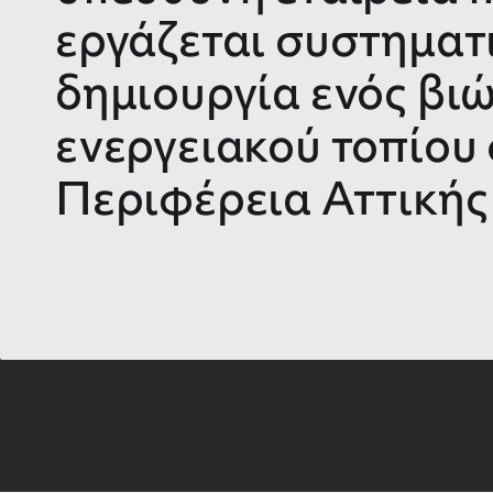
εργάζεται συστηματι
δημιουργία ενός βι
ενεργειακού τοπίου
Περιφέρεια Αττικής