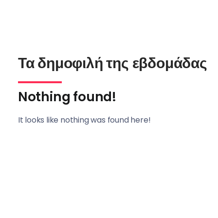
Τα δημοφιλή της εβδομάδας
Nothing found!
It looks like nothing was found here!