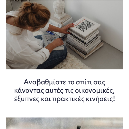
Αναβαθμίστε το σπίτι σας
κάνοντας αυτές τις οικονομικές,
έξυπνες και πρακτικές κινήσεις!