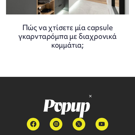
Πώς να χτίσετε μία capsule
γκαρνταρόμπα με διαχρονικά
κομμάτια;