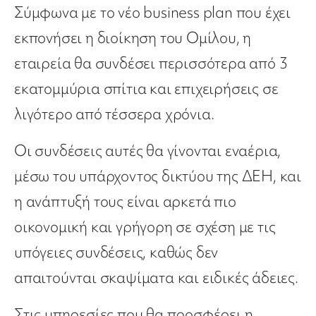
Σύμφωνα με το νέο business plan που έχει
εκπονήσει η διοίκηση του Ομίλου, η
εταιρεία θα συνδέσει περισσότερα από 3
εκατομμύρια σπίτια και επιχειρήσεις σε
λιγότερο από τέσσερα χρόνια.
Οι συνδέσεις αυτές θα γίνονται εναέρια,
μέσω του υπάρχοντος δικτύου της ΔΕΗ, και
η ανάπτυξή τους είναι αρκετά πιο
οικονομική και γρήγορη σε σχέση με τις
υπόγειες συνδέσεις, καθώς δεν
απαιτούνται σκαψίματα και ειδικές άδειες.
Στις υπηρεσίες που θα προσφέρει η