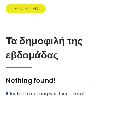
ΠΕΡΙΣΣΟΤΕΡΑ
Τα δημοφιλή της
εβδομάδας
Nothing found!
It looks like nothing was found here!