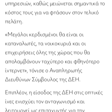
υπηρεσιών, καθώς μειώνεται σημαντικά το
κόστος τους για να φτάσουν στον τελικό
πελάτη.
«Μεγάλοι κερδισμένοι θα είναι οι
καταναλωτές, τα νοικοκυριά και οι
επιχειρήσεις όλης της χώρας που θα
απολαμβάνουν ταχύτερο και φθηνότερο
ίντερνετ», τόνισε ο Αναπληρωτής
Διευθύνων Σύμβουλος της ΔΕΗ.
Επιπλέον, η είσοδος της ΔΕΗ στις οπτικές
ίνες ενισχύει τον ανταγωνισμό και
λειτουργεί ως επιταχυντής για την