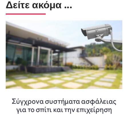
Δείτε ακόμα ...
Σύγχρονα συστήματα ασφάλειας
για το σπίτι και την επιχείρηση