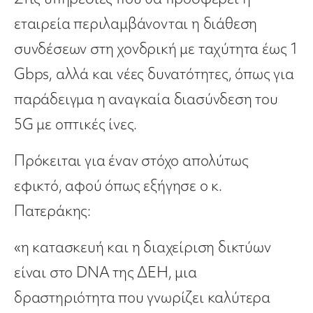
εταιρεία περιλαμβάνονται η διάθεση
συνδέσεων στη χονδρική με ταχύτητα έως 1
Gbps, αλλά και νέες δυνατότητες, όπως για
παράδειγμα η αναγκαία διασύνδεση του
5G με οπτικές ίνες.
Πρόκειται για έναν στόχο απολύτως
εφικτό, αφού όπως εξήγησε ο κ.
Πατεράκης:
«η κατασκευή και η διαχείριση δικτύων
είναι στο DNA της ΔΕΗ, μια
δραστηριότητα που γνωρίζει καλύτερα