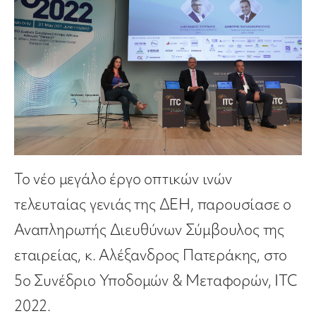
Το νέο μεγάλο έργο οπτικών ινών
τελευταίας γενιάς της ΔΕΗ, παρουσίασε ο
Αναπληρωτής Διευθύνων Σύμβουλος της
εταιρείας, κ. Αλέξανδρος Πατεράκης, στο
5o Συνέδριο Υποδομών & Μεταφορών, ITC
2022.