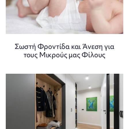
Σωστή Φροντίδα και Άνεση για
τους Μικρούς μας Φίλους