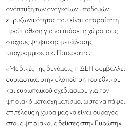
ανάπτυξη των αναγκαίων υποδομών
ευρυζωνικότητας που είναι απαραίτητη
προϋπόθεση για να πιάσει η χώρα τους
στόχους ψηφιακής μετάβασης,
υπογράμμισε ο κ. Πατεράκης.
«Με δικές της δυνάμεις, η ΔΕΗ συμβάλλει
ουσιαστικά στην υλοποίηση του εθνικού
και ευρωπαϊκού σχεδιασμού για τον
ψηφιακό μετασχηματισμό, ώστε να πάψει
επιτέλους η χώρα μας να είναι ουραγός
στους ψηφιακούς δείκτες στην Ευρώπη».