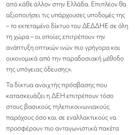
από κάθε άλλον στην Ελλάδα. Επιπλέον θα
αξιοποιήσει τις υπάρχουσες υποδομές της
– το εκτεταμένο δίκτυο του ΔΕΔΔΗΕ σε όλη
τη χώρα – οι οποίες επιτρέπουν την
ανάπτυξη οπτικών ινών πιο γρήγορα και
οικονομικά από την παραδοσιακή μέθοδο
της υπόγειας όδευσης».
Τα δίκτυα ανοιχτής πρόσβασης που
κατασκευάζει η ΔΕΗ επιτρέπουν τόσο
στους βασικούς τηλεπικοινωνιακούς
παρόχους όσο και σε εναλλακτικούς να
προσφέρουν πιο ανταγωνιστικά πακέτα