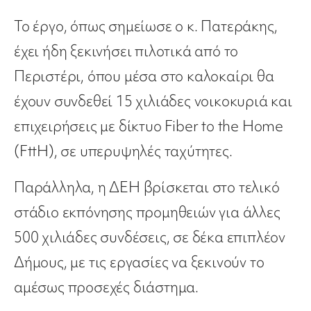
Το έργο, όπως σημείωσε ο κ. Πατεράκης,
έχει ήδη ξεκινήσει πιλοτικά από το
Περιστέρι, όπου μέσα στο καλοκαίρι θα
έχουν συνδεθεί 15 χιλιάδες νοικοκυριά και
επιχειρήσεις με δίκτυο Fiber to the Home
(FttH), σε υπερυψηλές ταχύτητες.
Παράλληλα, η ΔΕΗ βρίσκεται στο τελικό
στάδιο εκπόνησης προμηθειών για άλλες
500 χιλιάδες συνδέσεις, σε δέκα επιπλέον
Δήμους, με τις εργασίες να ξεκινούν το
αμέσως προσεχές διάστημα.