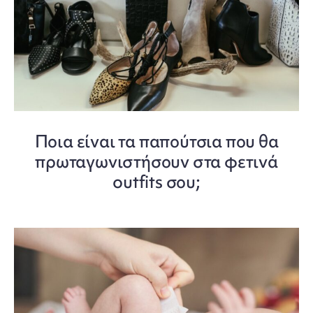
Ποια είναι τα παπούτσια που θα
πρωταγωνιστήσουν στα φετινά
outfits σου;