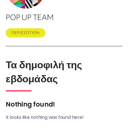
POP UP TEAM
ΠΕΡΙΣΣΟΤΕΡΑ
Τα δημοφιλή της
εβδομάδας
Nothing found!
It looks like nothing was found here!