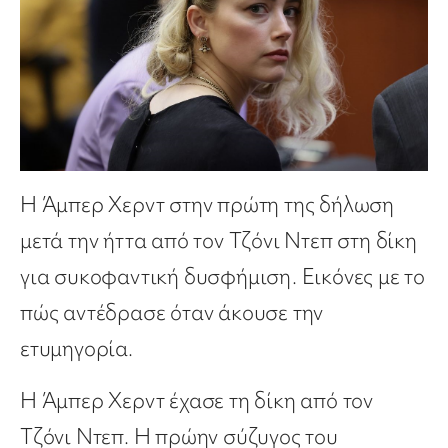
Η Άμπερ Χερντ στην πρώτη της δήλωση
μετά την ήττα από τον Τζόνι Ντεπ στη δίκη
για συκοφαντική δυσφήμιση. Εικόνες με το
πώς αντέδρασε όταν άκουσε την
ετυμηγορία.
Η Άμπερ Χερντ έχασε τη δίκη από τον
Τζόνι Ντεπ. Η πρώην σύζυγος του