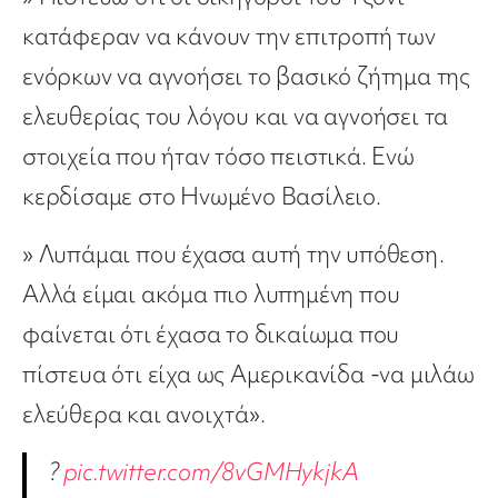
κατάφεραν να κάνουν την επιτροπή των
ενόρκων να αγνοήσει το βασικό ζήτημα της
ελευθερίας του λόγου και να αγνοήσει τα
στοιχεία που ήταν τόσο πειστικά. Ενώ
κερδίσαμε στο Ηνωμένο Βασίλειο.
» Λυπάμαι που έχασα αυτή την υπόθεση.
Αλλά είμαι ακόμα πιο λυπημένη που
φαίνεται ότι έχασα το δικαίωμα που
πίστευα ότι είχα ως Αμερικανίδα -να μιλάω
ελεύθερα και ανοιχτά».
?
pic.twitter.com/8vGMHykjkA