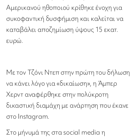
Αμερικανού ηθοποιού κρίθηκε ένοχη για
συκοφαντική δυσφήμιση και καλείται να
καταβάλει αποζημίωση ύψους 15 εκατ.
ευρώ.
Με τον Τζόνι Ντεπ στην πρώτη του δήλωση
να κάνει λόγο για «δικαίωση», η Άμπερ
Χερντ αναφέρθηκε στην πολύκροτη
δικαστική διαμάχη με ανάρτηση που έκανε
στο Instagram.
Στο μήνυμά της στα social media η