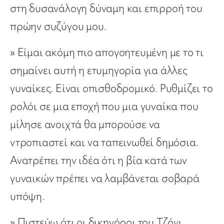
στη δυσανάλογη δύναμη και επιρροή του
πρώην συζύγου μου.
» Είμαι ακόμη πιο απογοητευμένη με το τι
σημαίνει αυτή η ετυμηγορία για άλλες
γυναίκες. Είναι οπισθοδρομικό. Ρυθμίζει το
ρολόι σε μια εποχή που μια γυναίκα που
μίλησε ανοιχτά θα μπορούσε να
ντροπιαστεί και να ταπεινωθεί δημόσια.
Ανατρέπει την ιδέα ότι η βία κατά των
γυναικών πρέπει να λαμβάνεται σοβαρά
υπόψη.
» Πιστεύω ότι οι δικηγόροι του Τζόνι