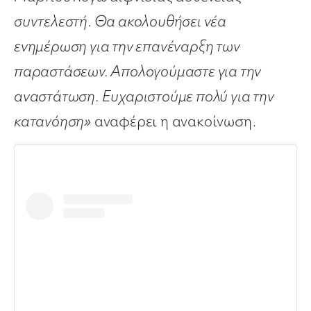
συντελεστή. Θα ακολουθήσει νέα
ενημέρωση για την επανέναρξη των
παραστάσεων. Απολογούμαστε για την
αναστάτωση. Ευχαριστούμε πολύ για την
κατανόηση»
αναφέρει η ανακοίνωση.