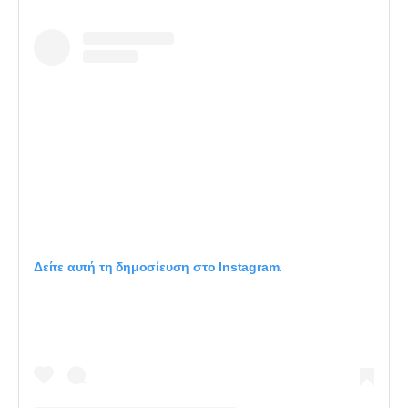
Δείτε αυτή τη δημοσίευση στο Instagram.