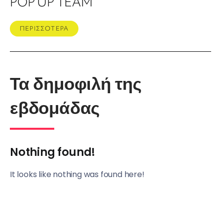
POP UP TEAM
ΠΕΡΙΣΣΟΤΕΡΑ
Τα δημοφιλή της
εβδομάδας
Nothing found!
It looks like nothing was found here!