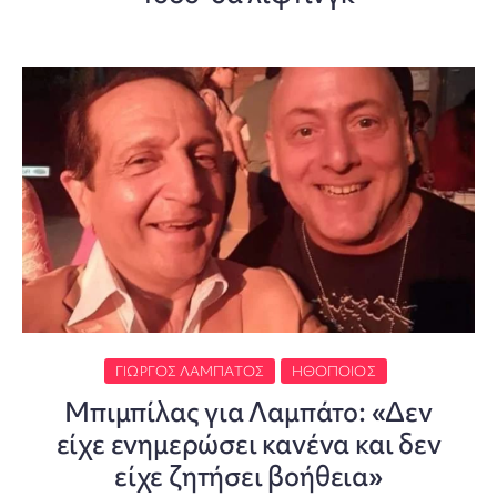
ΓΙΏΡΓΟΣ ΛΑΜΠΆΤΟΣ
ΗΘΟΠΟΙΌΣ
Μπιμπίλας για Λαμπάτο: «Δεν
είχε ενημερώσει κανένα και δεν
είχε ζητήσει βοήθεια»