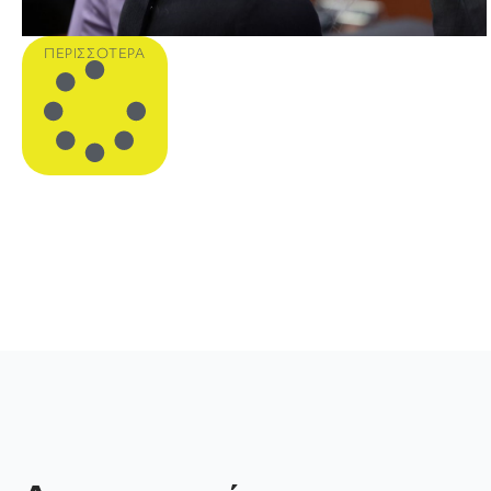
ΠΕΡΙΣΣΌΤΕΡΑ