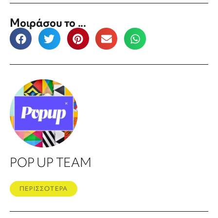
Μοιράσου το ...
POP UP TEAM
ΠΕΡΙΣΣΟΤΕΡΑ