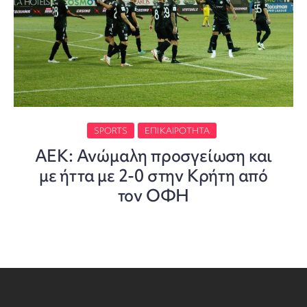
SPORTS
ΕΠΙΚΑΙΡΌΤΗΤΑ
ΑΕΚ: Ανώμαλη προσγείωση και
με ήττα με 2-0 στην Κρήτη από
τον ΟΦΗ