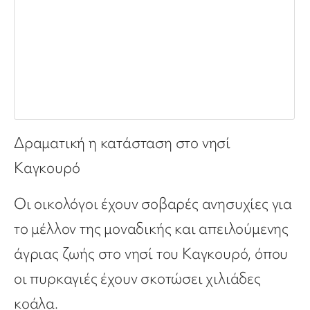
Δραματική η κατάσταση στο νησί
Καγκουρό
Οι οικολόγοι έχουν σοβαρές ανησυχίες για
το μέλλον της μοναδικής και απειλούμενης
άγριας ζωής στο νησί του Καγκουρό, όπου
οι πυρκαγιές έχουν σκοτώσει χιλιάδες
κοάλα.