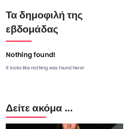
Τα δημοφιλή της
εβδομάδας
Nothing found!
It looks like nothing was found here!
Δείτε ακόμα ...