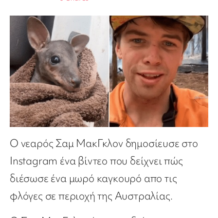
Ο νεαρός Σαμ ΜακΓκλον δημοσίευσε στο
Instagram ένα βίντεο που δείχνει πώς
διέσωσε ένα μωρό καγκουρό απο τις
φλόγες σε περιοχή της Αυστραλίας.