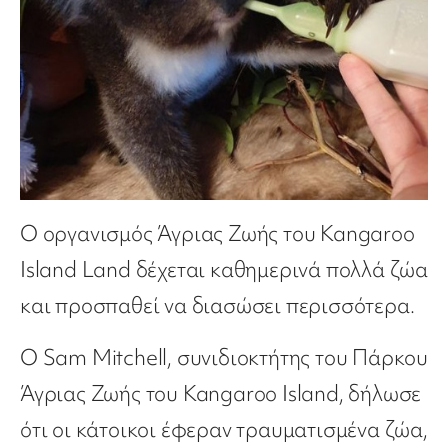
Ο οργανισμός Άγριας Ζωής του Kangaroo
Island Land δέχεται καθημερινά πολλά ζώα
και προσπαθεί να διασώσει περισσότερα.
Ο Sam Mitchell, συνιδιοκτήτης του Πάρκου
Άγριας Ζωής του Kangaroo Island, δήλωσε
ότι οι κάτοικοι έφεραν τραυματισμένα ζώα,