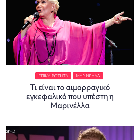
ΕΠΙΚΑΙΡΌΤΗΤΑ
ΜΑΡΙΝΈΛΛΑ
Τι είναι το αιμορραγικό
εγκεφαλικό που υπέστη η
Μαρινέλλα