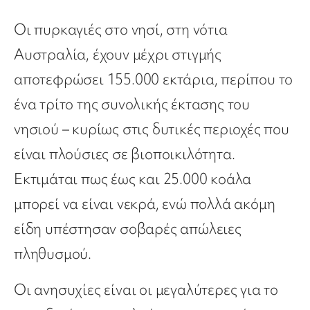
Οι πυρκαγιές στο νησί, στη νότια
Αυστραλία, έχουν μέχρι στιγμής
αποτεφρώσει 155.000 εκτάρια, περίπου το
ένα τρίτο της συνολικής έκτασης του
νησιού – κυρίως στις δυτικές περιοχές που
είναι πλούσιες σε βιοποικιλότητα.
Εκτιμάται πως έως και 25.000 κοάλα
μπορεί να είναι νεκρά, ενώ πολλά ακόμη
είδη υπέστησαν σοβαρές απώλειες
πληθυσμού.
Οι ανησυχίες είναι οι μεγαλύτερες για το