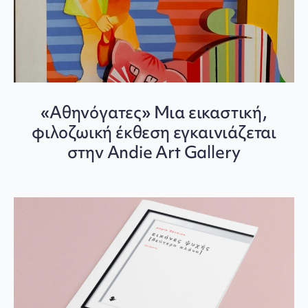
«Αθηνόγατες» Μια εικαστική,
φιλοζωική έκθεση εγκαινιάζεται
στην Andie Art Gallery