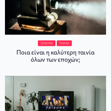
ΣΙΝΕΜΆ
ΤΑΙΝΊΑ
Ποια είναι η καλύτερη ταινία
όλων των εποχών;