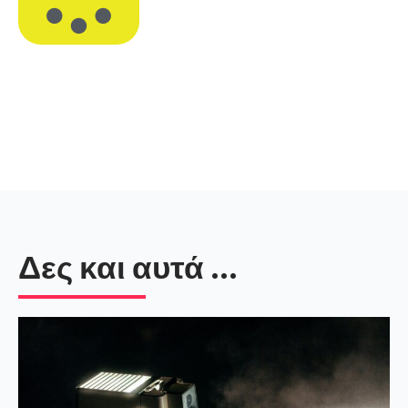
Δες και αυτά ...