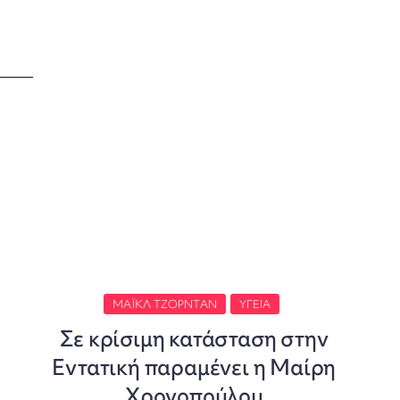
ΜΆΙΚΛ ΤΖΌΡΝΤΑΝ
ΥΓΕΊΑ
Σε κρίσιμη κατάσταση στην
Εντατική παραμένει η Μαίρη
Χρονοπούλου