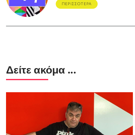
ΠΕΡΙΣΣΟΤΕΡΑ
Δείτε ακόμα ...