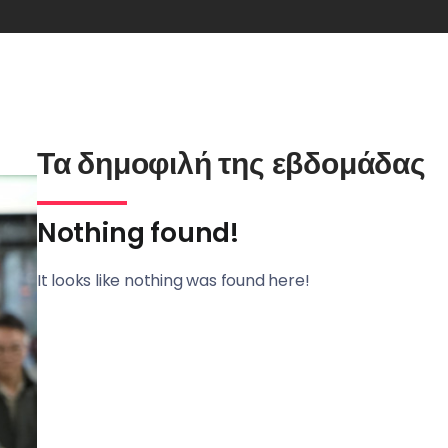
Τα δημοφιλή της εβδομάδας
Nothing found!
It looks like nothing was found here!