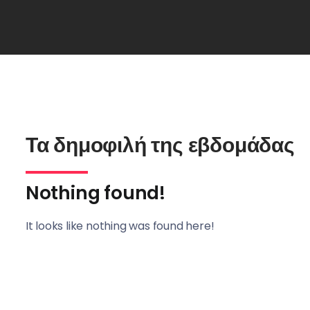
Τα δημοφιλή της εβδομάδας
Nothing found!
It looks like nothing was found here!