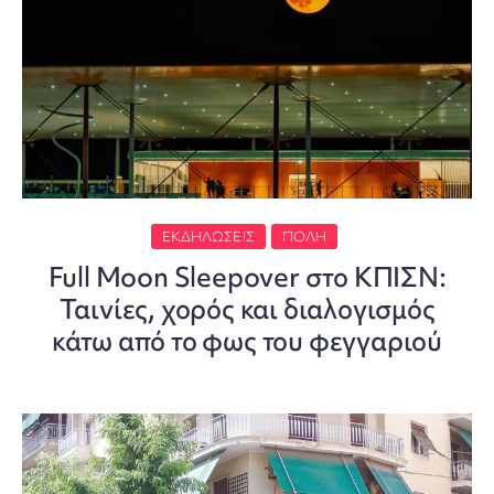
ΕΚΔΗΛΏΣΕΙΣ
ΠΌΛΗ
Full Moon Sleepover στο ΚΠΙΣΝ:
Ταινίες, χορός και διαλογισμός
κάτω από το φως του φεγγαριού