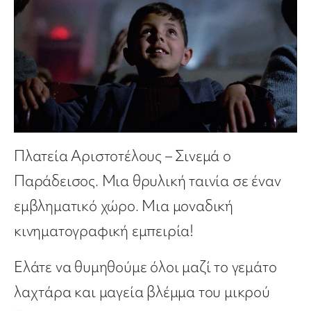
Πλατεία Αριστοτέλους – Σινεμά ο
Παράδεισος. Μια θρυλική ταινία σε έναν
εμβληματικό χώρο. Μια μοναδική
κινηματογραφική εμπειρία!
Ελάτε να θυμηθούμε όλοι μαζί το γεμάτο
λαχτάρα και μαγεία βλέμμα του μικρού