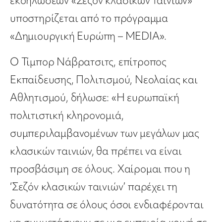
εκδηλώσεων «Σεζόν κλασικών ταινιών»
υποστηρίζεται από το πρόγραμμα
«Δημιουργική Ευρώπη – MEDIA».
Ο Τίμπορ Νάβρατσιτς, επίτροπος
Εκπαίδευσης, Πολιτισμού, Νεολαίας και
Αθλητισμού, δήλωσε: «Η ευρωπαϊκή
πολιτιστική κληρονομιά,
συμπεριλαμβανομένων των μεγάλων μας
κλασικών ταινιών, θα πρέπει να είναι
προσβάσιμη σε όλους. Χαίρομαι που η
‘Σεζόν κλασικών ταινιών’ παρέχει τη
δυνατότητα σε όλους όσοι ενδιαφέρονται