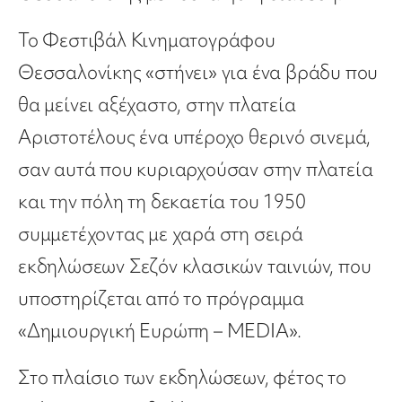
Το Φεστιβάλ Κινηματογράφου
Θεσσαλονίκης «στήνει» για ένα βράδυ που
θα μείνει αξέχαστο, στην πλατεία
Αριστοτέλους ένα υπέροχο θερινό σινεμά,
σαν αυτά που κυριαρχούσαν στην πλατεία
και την πόλη τη δεκαετία του 1950
συμμετέχοντας με χαρά στη σειρά
εκδηλώσεων Σεζόν κλασικών ταινιών, που
υποστηρίζεται από το πρόγραμμα
«Δημιουργική Ευρώπη – MEDIA».
Στο πλαίσιο των εκδηλώσεων, φέτος το