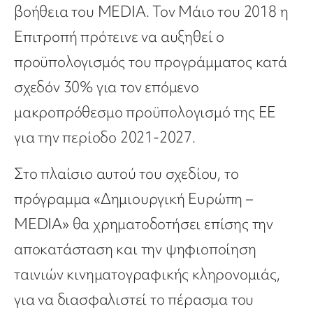
βοήθεια του MEDIA. Τον Μάιο του 2018 η
Επιτροπή πρότεινε να αυξηθεί ο
προϋπολογισμός του προγράμματος κατά
σχεδόν 30% για τον επόμενο
μακροπρόθεσμο προϋπολογισμό της ΕΕ
για την περίοδο 2021-2027.
Στο πλαίσιο αυτού του σχεδίου, το
πρόγραμμα «Δημιουργική Ευρώπη –
MEDIA» θα χρηματοδοτήσει επίσης την
αποκατάσταση και την ψηφιοποίηση
ταινιών κινηματογραφικής κληρονομιάς,
για να διασφαλιστεί το πέρασμα του