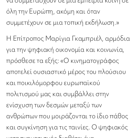
να συμμετάσχουν σε μια εμπειρία κοινή σε
όλη την Ευρώπη, ακόμη και όταν
συμμετέχουν σε μια τοπική εκδήλωση.»
Η Επίτροπος Μαρίγια Γκαμπριέλ, αρμόδια
για την ψηφιακή οικονομία και κοινωνία,
πρόσθεσε τα εξής: «Ο κινηματογράφος
αποτελεί ουσιαστικό μέρος του πλούσιου
και ποικιλόμορφου ευρωπαϊκού
πολιτισμού μας και συμβάλλει στην
ενίσχυση των δεσμών μεταξύ των
ανθρώπων που μοιράζονται το ίδιο πάθος
και συγκίνηση για τις ταινίες. Ο ψηφιακός