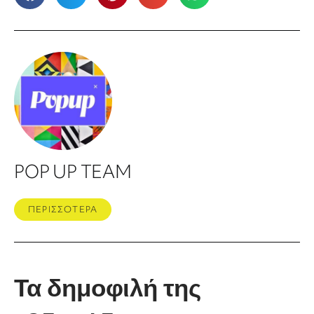
POP UP TEAM
ΠΕΡΙΣΣΟΤΕΡΑ
Τα δημοφιλή της