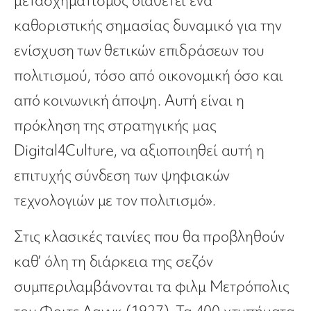
μετασχηματισμός διαθέτει ένα
καθοριστικής σημασίας δυναμικό για την
ενίσχυση των θετικών επιδράσεων του
πολιτισμού, τόσο από οικονομική όσο και
από κοινωνική άποψη. Αυτή είναι η
πρόκληση της στρατηγικής μας
Digital4Culture, να αξιοποιηθεί αυτή η
επιτυχής σύνδεση των ψηφιακών
τεχνολογιών με τον πολιτισμό».
Στις κλασικές ταινίες που θα προβληθούν
καθ’ όλη τη διάρκεια της σεζόν
συμπεριλαμβάνονται τα φιλμ Μετρόπολις