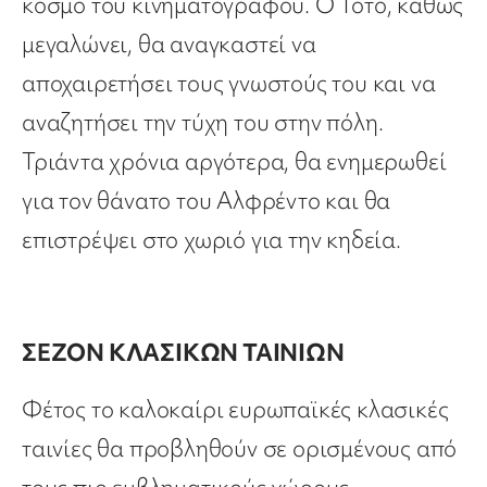
κόσμο του κινηματογράφου. Ο Τότο, καθώς
μεγαλώνει, θα αναγκαστεί να
αποχαιρετήσει τους γνωστούς του και να
αναζητήσει την τύχη του στην πόλη.
Τριάντα χρόνια αργότερα, θα ενημερωθεί
για τον θάνατο του Αλφρέντο και θα
επιστρέψει στο χωριό για την κηδεία.
ΣΕΖΟΝ ΚΛΑΣΙΚΩΝ ΤΑΙΝΙΩΝ
Φέτος το καλοκαίρι ευρωπαϊκές κλασικές
ταινίες θα προβληθούν σε ορισμένους από