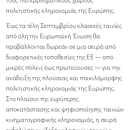
τους πιο εμβληματικούς χώρους
πολιτιστικής κληρονομιάς της Ευρώπης.
Έως τα τέλη Σεπτεμβρίου κλασικές ταινίες
από όλη την Ευρωπαϊκή Ένωση θα
προβάλλονται δωρεάν σε μια σειρά από
διαφορετικές τοποθεσίες της ΕΕ — από
μικρές πόλεις έως πρωτεύουσες — για την
ανάδειξη της πλούσιας και ποικιλόμορφης
πολιτιστικής κληρονομιάς της Ευρώπης.
Στο πλαίσιο της ευρύτερης
αποκατάστασης και ψηφιοποίησης ταινιών
κινηματογραφικής κληρονομιάς, η σειρά