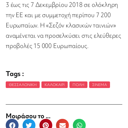
3 έως τις 7 Δεκεμβρίου 2018 σε ολόκληρη
την ΕΕ και με συμμετοχή περίπου 7 200
Ευρωπαίων. Η «Σεζόν κλασικών ταινιών»
αναμένεται να προσελκύσει στις ελεύθερες
προβολές 15 000 Ευρωπαίους.
Tags :
ΘΕΣΣΑΛΟΝΊΚΗ
,
ΚΑΛΟΚΑΊΡΙ
,
ΠΌΛΗ
,
ΣΙΝΕΜΆ
Μοιράσου το ...