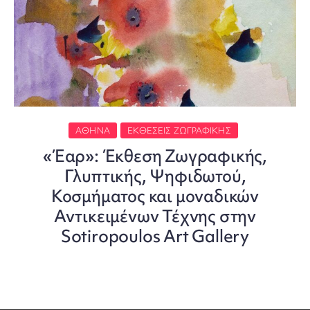
ΑΘΉΝΑ
ΕΚΘΈΣΕΙΣ ΖΩΓΡΑΦΙΚΉΣ
«Έαρ»: Έκθεση Ζωγραφικής,
Γλυπτικής, Ψηφιδωτού,
Κοσμήματος και μοναδικών
Αντικειμένων Τέχνης στην
Sotiropoulos Art Gallery