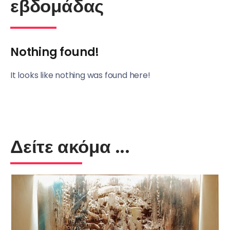
εβδομάδας
Nothing found!
It looks like nothing was found here!
Δείτε ακόμα ...