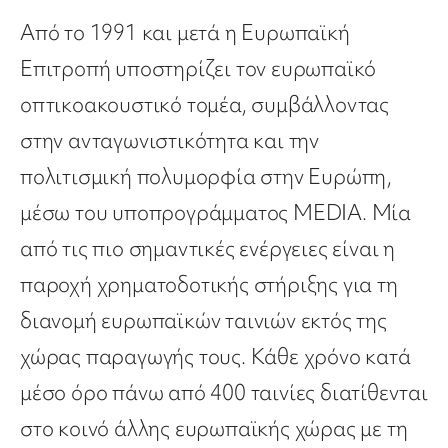
Από το 1991 και μετά η Ευρωπαϊκή
Επιτροπή υποστηρίζει τον ευρωπαϊκό
οπτικοακουστικό τομέα, συμβάλλοντας
στην ανταγωνιστικότητα και την
πολιτισμική πολυμορφία στην Ευρώπη,
μέσω του υποπρογράμματος MEDIA. Μία
από τις πιο σημαντικές ενέργειες είναι η
παροχή χρηματοδοτικής στήριξης για τη
διανομή ευρωπαϊκών ταινιών εκτός της
χώρας παραγωγής τους. Κάθε χρόνο κατά
μέσο όρο πάνω από 400 ταινίες διατίθενται
στο κοινό άλλης ευρωπαϊκής χώρας με τη