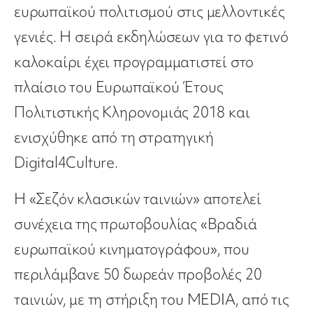
ευρωπαϊκού πολιτισμού στις μελλοντικές
γενιές. Η σειρά εκδηλώσεων για το φετινό
καλοκαίρι έχει προγραμματιστεί στο
πλαίσιο του Ευρωπαϊκού Έτους
Πολιτιστικής Κληρονομιάς 2018 και
ενισχύθηκε από τη στρατηγική
Digital4Culture.
Η «Σεζόν κλασικών ταινιών» αποτελεί
συνέχεια της πρωτοβουλίας «Βραδιά
ευρωπαϊκού κινηματογράφου», που
περιλάμβανε 50 δωρεάν προβολές 20
ταινιών, με τη στήριξη του MEDIA, από τις