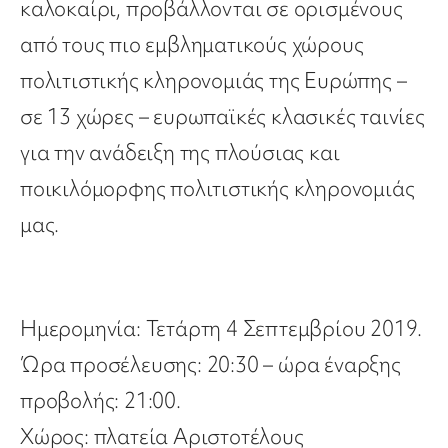
καλοκαίρι, προβάλλονται σε ορισμένους
από τους πιο εμβληματικούς χώρους
πολιτιστικής κληρονομιάς της Ευρώπης –
σε 13 χώρες – ευρωπαϊκές κλασικές ταινίες
για την ανάδειξη της πλούσιας και
ποικιλόμορφης πολιτιστικής κληρονομιάς
μας.
Ημερομηνία: Τετάρτη 4 Σεπτεμβρίου 2019.
Ώρα προσέλευσης: 20:30 – ώρα έναρξης
προβολής: 21:00.
Χώρος: πλατεία Αριστοτέλους