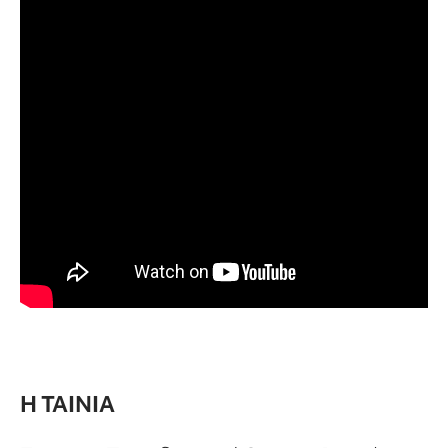
Η ΤΑΙΝΙΑ