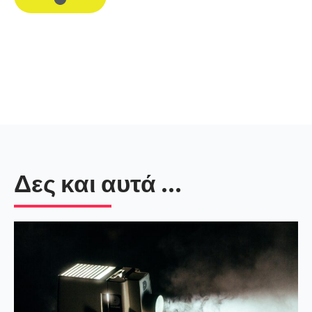
Δες και αυτά ...