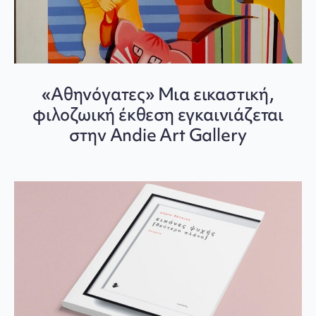
«Αθηνόγατες» Μια εικαστική,
φιλοζωική έκθεση εγκαινιάζεται
στην Andie Art Gallery