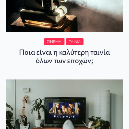
ΣΙΝΕΜΆ
ΤΑΙΝΊΑ
Ποια είναι η καλύτερη ταινία
όλων των εποχών;