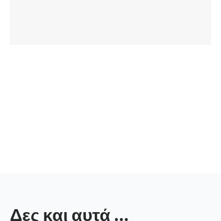
Δες και αυτά ...