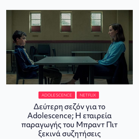
ADOLESCENCE
NETFLIX
Δεύτερη σεζόν για το
Adolescence; Η εταιρεία
παραγωγής του Μπραντ Πιτ
ξεκινά συζητήσεις