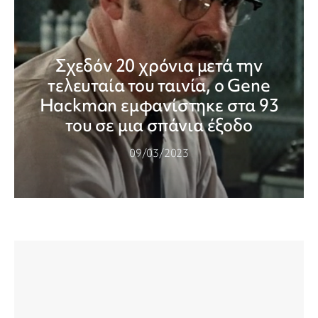
Σχεδόν 20 χρόνια μετά την
τελευταία του ταινία, ο Gene
Hackman εμφανίστηκε στα 93
του σε μια σπάνια έξοδο
09/03/2023