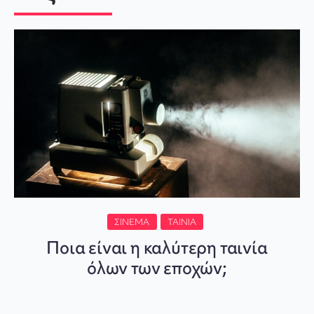
ΣΙΝΕΜΆ
ΤΑΙΝΊΑ
Ποια είναι η καλύτερη ταινία
όλων των εποχών;