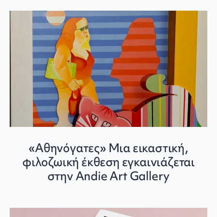
«Αθηνόγατες» Μια εικαστική,
φιλοζωική έκθεση εγκαινιάζεται
στην Andie Art Gallery