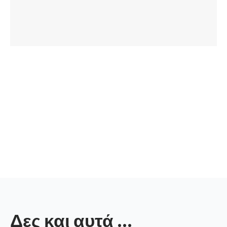
Δες και αυτά ...