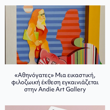
«Αθηνόγατες» Μια εικαστική,
φιλοζωική έκθεση εγκαινιάζεται
στην Andie Art Gallery