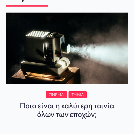
ΣΙΝΕΜΆ
ΤΑΙΝΊΑ
Ποια είναι η καλύτερη ταινία
όλων των εποχών;