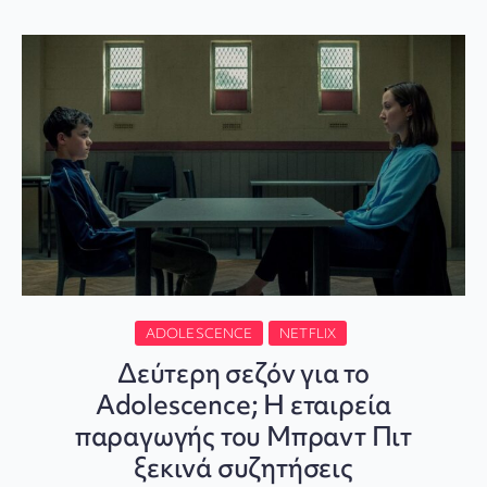
ADOLESCENCE
NETFLIX
Δεύτερη σεζόν για το
Adolescence; Η εταιρεία
παραγωγής του Μπραντ Πιτ
ξεκινά συζητήσεις