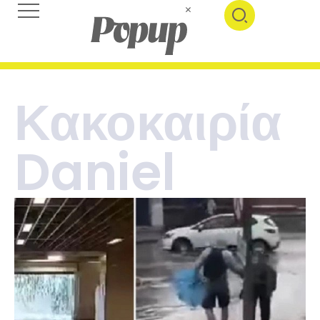
Κακοκαιρία
Daniel