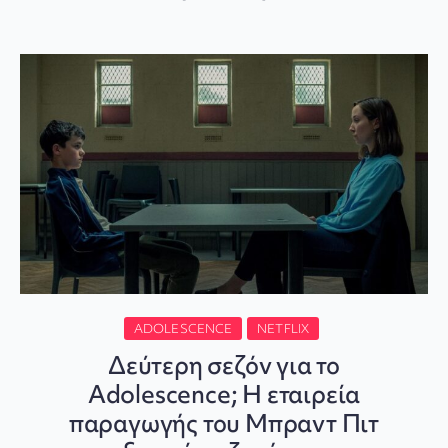
ADOLESCENCE
NETFLIX
Δεύτερη σεζόν για το
Adolescence; Η εταιρεία
παραγωγής του Μπραντ Πιτ