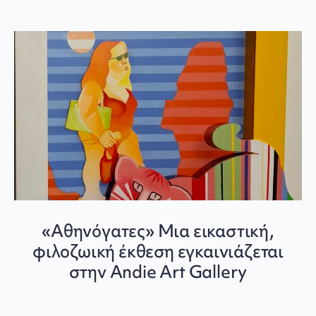
«Αθηνόγατες» Μια εικαστική,
φιλοζωική έκθεση εγκαινιάζεται
στην Andie Art Gallery