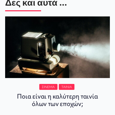
Δες και αυτά ...
ΣΙΝΕΜΆ
ΤΑΙΝΊΑ
Ποια είναι η καλύτερη ταινία
όλων των εποχών;