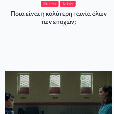
ΣΙΝΕΜΆ
ΤΑΙΝΊΑ
Ποια είναι η καλύτερη ταινία όλων
των εποχών;