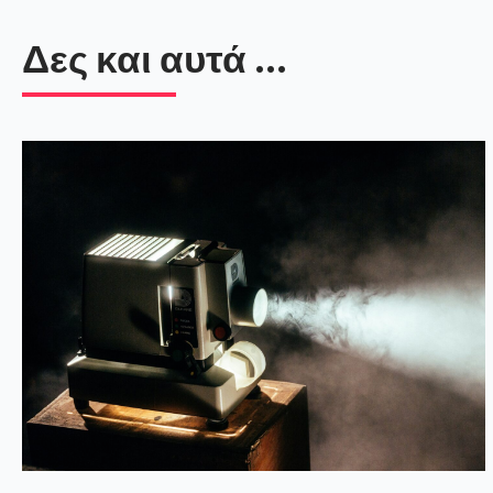
Δες και αυτά ...