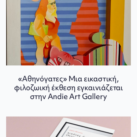
«Αθηνόγατες» Μια εικαστική,
φιλοζωική έκθεση εγκαινιάζεται
στην Andie Art Gallery