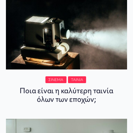
ΣΙΝΕΜΆ
ΤΑΙΝΊΑ
Ποια είναι η καλύτερη ταινία
όλων των εποχών;