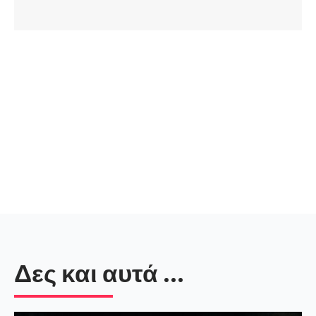
Δες και αυτά ...