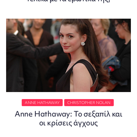
ANNE HATHAWAY
CHRISTOPHER NOLAN
Anne Hathaway: Το σεξαπίλ και
οι κρίσεις άγχους