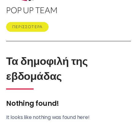
POP UP TEAM
ΠΕΡΙΣΣΟΤΕΡΑ
Τα δημοφιλή της
εβδομάδας
Nothing found!
It looks like nothing was found here!