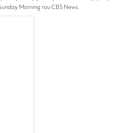
ο Sunday Morning του CBS News.