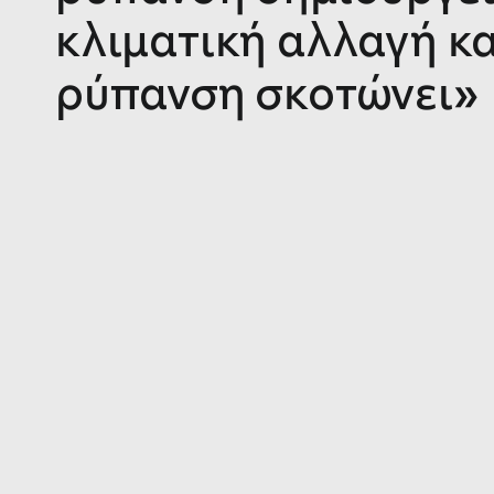
κλιματική αλλαγή κα
ρύπανση σκοτώνει»