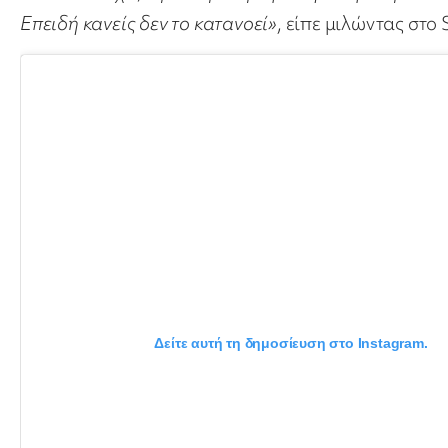
Επειδή κανείς δεν το κατανοεί»
, είπε μιλώντας στ
Δείτε αυτή τη δημοσίευση στο Instagram.