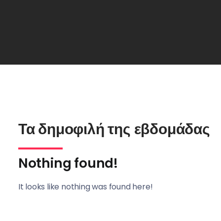
Τα δημοφιλή της εβδομάδας
Nothing found!
It looks like nothing was found here!