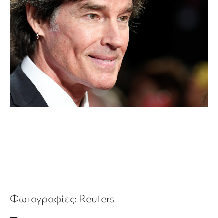
Φωτογραφίες: Reuters