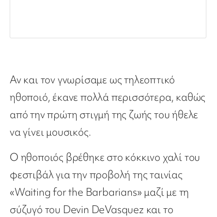
Αν και τον γνωρίσαμε ως τηλεοπτικό
ηθοποιό, έκανε πολλά περισσότερα, καθώς
από την πρώτη στιγμή της ζωής του ήθελε
να γίνει μουσικός.
Ο ηθοποιός βρέθηκε στο κόκκινο χαλί του
φεστιβάλ για την προβολή της ταινίας
«Waiting for the Barbarians» μαζί με τη
σύζυγό του Devin DeVasquez και το