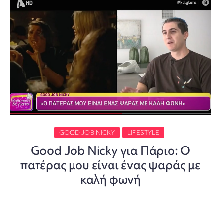
GOOD JOB NICKY
LIFESTYLE
Good Job Nicky για Πάριο: Ο
πατέρας μου είναι ένας ψαράς με
καλή φωνή