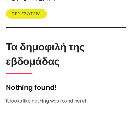
ΠΕΡΙΣΣΟΤΕΡΑ
Τα δημοφιλή της
εβδομάδας
Nothing found!
It looks like nothing was found here!