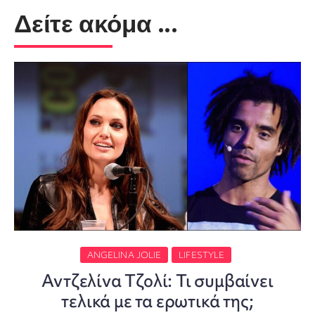
Δείτε ακόμα ...
ANGELINA JOLIE
LIFESTYLE
Αντζελίνα Τζολί: Τι συμβαίνει
τελικά με τα ερωτικά της;