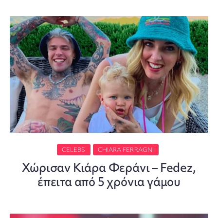
CELEBS
CHIARA FERRAGNI
Χώρισαν Κιάρα Φεράνι – Fedez,
έπειτα από 5 χρόνια γάμου