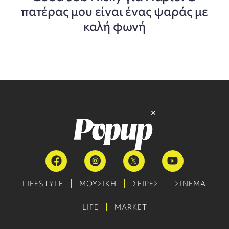
πατέρας μου είναι ένας ψαράς με
καλή φωνή
LIFESTYLE
ΜΟΥΣΙΚΗ
ΣΕΙΡΕΣ
ΣΙΝΕΜΑ
LIFE
MARKET