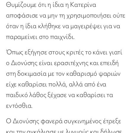
Θυμίζουμε ότι η ίδια η Κατερίνα
αποφάσισε να μην τη χρησιμοποιήσει ούτε
όταν η ίδια κλήθηκε να μαγειρέψει για να
παραμείνει στο παιχνίδι.
Όπως εξήγησε στους κριτές το κάνει γιατί
ο Διονύσης είναι ερασιτέχνης και επειδή
στη δοκιμασία με τον καθαρισμό ψαριών
είχε καθαρίσει πολλά, αλλά από ένα
παιδικό λάθος ξέχασε να καθαρίσει τα
εντόσθια.
Ο Διονύσης φανερά συγκινημένος έτρεξε
και την αγκάλιασε με λυγμούς και δήλωσε