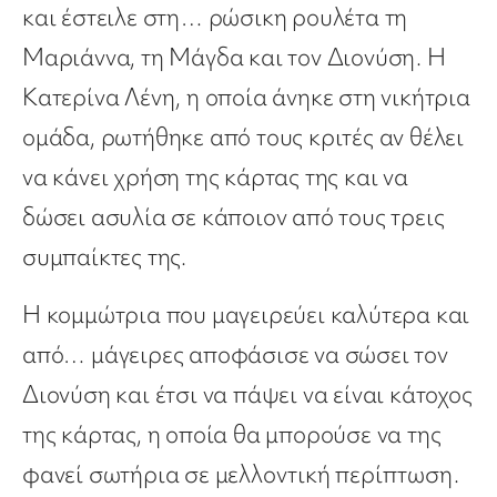
και έστειλε στη… ρώσικη ρουλέτα τη
Μαριάννα, τη Μάγδα και τον Διονύση. Η
Κατερίνα Λένη, η οποία άνηκε στη νικήτρια
ομάδα, ρωτήθηκε από τους κριτές αν θέλει
να κάνει χρήση της κάρτας της και να
δώσει ασυλία σε κάποιον από τους τρεις
συμπαίκτες της.
Η κομμώτρια που μαγειρεύει καλύτερα και
από… μάγειρες αποφάσισε να σώσει τον
Διονύση και έτσι να πάψει να είναι κάτοχος
της κάρτας, η οποία θα μπορούσε να της
φανεί σωτήρια σε μελλοντική περίπτωση.