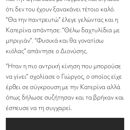
ότι δεν του έχουν ξανακάνει τέτοιο καλό.
“Θα την παντρευτώ” έλεγε γελώντας και η
Κατερίνα απάντησε: “Θέλω δαχτυλίδια με
μπριγιάν”. “Φυσικά και θα γονατίσω
κιόλας” απάντησε ο Διονύσης.
“Ηταν η πιο αντρική κίνηση που μπορούσε
να γίνει” σχολίασε ο Γιώργος, ο οποίος είχε
έρθει σε σύγκρουση με την Κατερίνα αλλά
όπως δήλωσε συζήτησαν και τα βρήκαν και
έσπευσε να τη συγχαρεί.