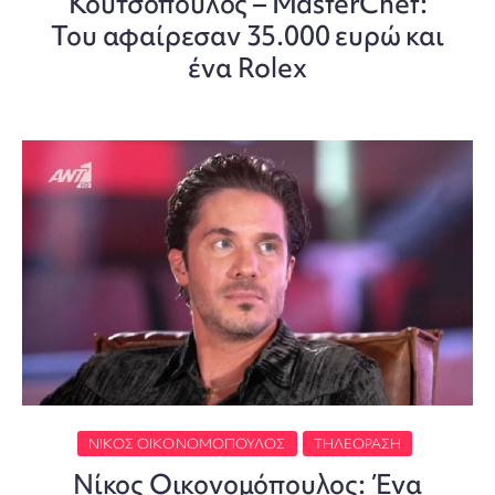
Κουτσόπουλος – MasterChef:
Του αφαίρεσαν 35.000 ευρώ και
ένα Rolex
ΝΊΚΟΣ ΟΙΚΟΝΟΜΌΠΟΥΛΟΣ
ΤΗΛΕΌΡΑΣΗ
Νίκος Οικονομόπουλος: Ένα