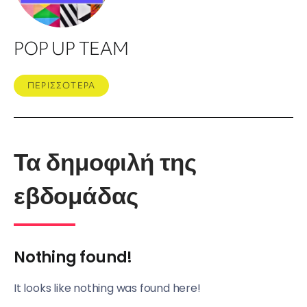
POP UP TEAM
ΠΕΡΙΣΣΟΤΕΡΑ
Τα δημοφιλή της
εβδομάδας
Nothing found!
It looks like nothing was found here!