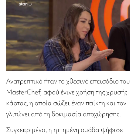
Ανατρεπτικό ήταν το χθεσινό επεισόδιο του
MasterChef, αφού έγινε χρήση της χρυσής
κάρτας, η οποία σώζει έναν παίκτη και τον
γλιτώνει από τη δοκιμασία αποχώρησης.
Συγκεκριμένα, η ηττημένη ομάδα ψήφισε