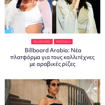
BILLBOARD
ΜΟΥΣΙΚΉ
Billboard Arabia: Νέα
πλατφόρμα για τους καλλιτέχνες
με αραβικές ρίζες