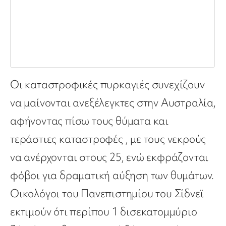
Οι καταστροφικές πυρκαγιές συνεχίζουν
να μαίνονται ανεξέλεγκτες στην Αυστραλία,
αφήνοντας πίσω τους θύματα και
τεράστιες καταστροφές , με τους νεκρούς
να ανέρχονται στους 25, ενώ εκφράζονται
φόβοι για δραματική αύξηση των θυμάτων.
Οικολόγοι του Πανεπιστημίου του Σίδνεϊ
εκτιμούν ότι περίπου 1 δισεκατομμύριο