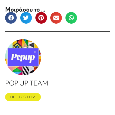
Μοιράσου το ...
POP UP TEAM
ΠΕΡΙΣΣΟΤΕΡΑ