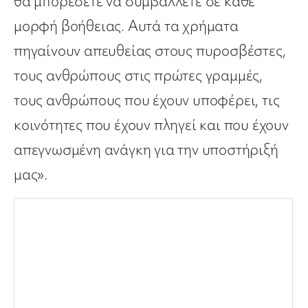
θα μπορέσετε να συμβάλλετε σε κάθε
μορφή βοήθειας. Αυτά τα χρήματα
πηγαίνουν απευθείας στους πυροσβέστες,
τους ανθρώπους στις πρώτες γραμμές,
τους ανθρώπους που έχουν υποφέρει, τις
κοινότητες που έχουν πληγεί και που έχουν
απεγνωσμένη ανάγκη για την υποστήριξή
μας».