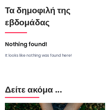
Τα δημοφιλή της
εβδομάδας
Nothing found!
It looks like nothing was found here!
Δείτε ακόμα ...