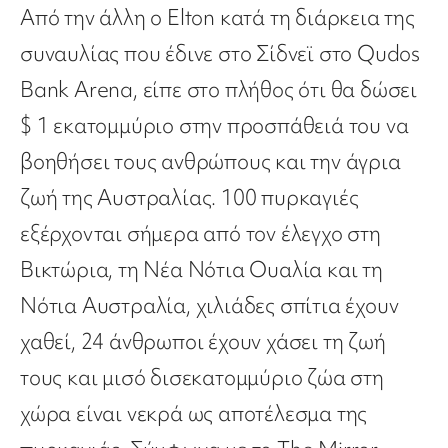
Από την άλλη ο Elton κατά τη διάρκεια της
συναυλίας που έδινε στο Σίδνεϊ στο Qudos
Bank Arena, είπε στο πλήθος ότι θα δώσει
$ 1 εκατομμύριο στην προσπάθειά του να
βοηθήσει τους ανθρώπους και την άγρια ​​
ζωή της Αυστραλίας. 100 πυρκαγιές
εξέρχονται σήμερα από τον έλεγχο στη
Βικτώρια, τη Νέα Νότια Ουαλία και τη
Νότια Αυστραλία, χιλιάδες σπίτια έχουν
χαθεί, 24 άνθρωποι έχουν χάσει τη ζωή
τους και μισό δισεκατομμύριο ζώα στη
χώρα είναι νεκρά ως αποτέλεσμα της