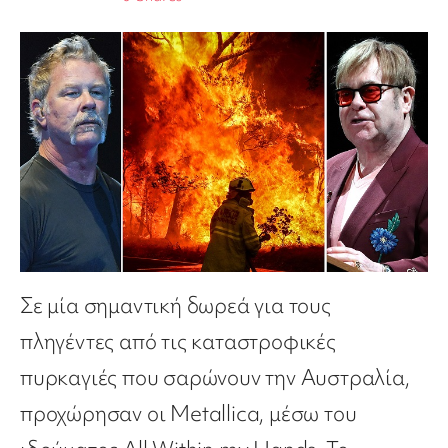
Σε μία σημαντική δωρεά για τους
πληγέντες από τις καταστροφικές
πυρκαγιές που σαρώνουν την Αυστραλία,
προχώρησαν οι Metallica, μέσω του