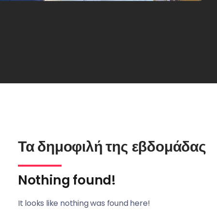
Τα δημοφιλή της εβδομάδας
Nothing found!
It looks like nothing was found here!