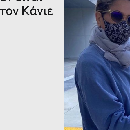
 τον Κάνιε