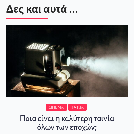
Δες και αυτά ...
ΣΙΝΕΜΆ
ΤΑΙΝΊΑ
Ποια είναι η καλύτερη ταινία
όλων των εποχών;