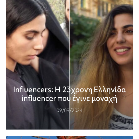
Influencers: Η 23χρονη Ελληνίδα
influencer που έγινε μοναχή
09/09/2024