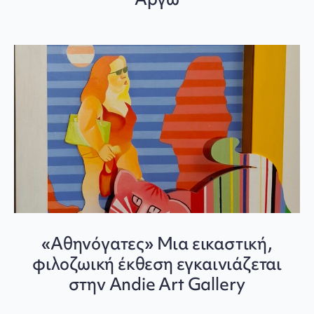
«Αθηνόγατες» Μια εικαστική,
φιλοζωική έκθεση εγκαινιάζεται
στην Andie Art Gallery